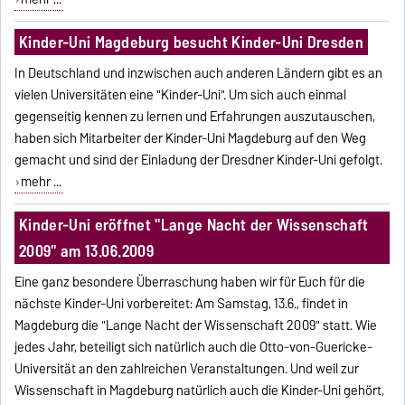
Kinder-Uni Magdeburg besucht Kinder-Uni Dresden
In Deutschland und inzwischen auch anderen Ländern gibt es an
vielen Universitäten eine "Kinder-Uni". Um sich auch einmal
gegenseitig kennen zu lernen und Erfahrungen auszutauschen,
haben sich Mitarbeiter der Kinder-Uni Magdeburg auf den Weg
gemacht und sind der Einladung der Dresdner Kinder-Uni gefolgt.
mehr ...
Kinder-Uni eröffnet "Lange Nacht der Wissenschaft
2009" am 13.06.2009
Eine ganz besondere Überraschung haben wir für Euch für die
nächste Kinder-Uni vorbereitet: Am Samstag, 13.6., findet in
Magdeburg die "Lange Nacht der Wissenschaft 2009" statt. Wie
jedes Jahr, beteiligt sich natürlich auch die Otto-von-Guericke-
Universität an den zahlreichen Veranstaltungen. Und weil zur
Wissenschaft in Magdeburg natürlich auch die Kinder-Uni gehört,