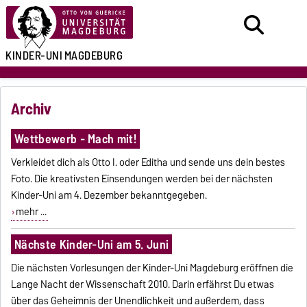
KINDER-UNI
MAGDEBURG
Archiv
Wettbewerb - Mach mit!
Verkleidet dich als Otto I. oder Editha und sende uns dein bestes
Foto. Die kreativsten Einsendungen werden bei der nächsten
Kinder-Uni am 4. Dezember bekanntgegeben.
mehr ...
Nächste Kinder-Uni am 5. Juni
Die nächsten Vorlesungen der Kinder-Uni Magdeburg eröffnen die
Lange Nacht der Wissenschaft 2010. Darin erfährst Du etwas
über das Geheimnis der Unendlichkeit und außerdem, dass