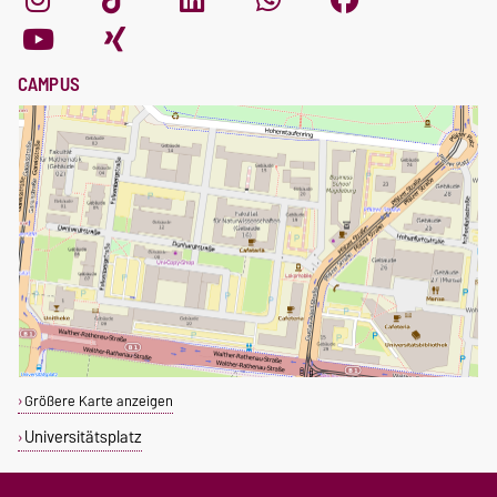
CAMPUS
Größere Karte anzeigen
Universitätsplatz