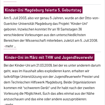
Kinder-Uni Magdeburg feierte 5. Geburtstag
Am 5. Juli 2003, also vor genau 5 Jahren, wurde an der Otto-von-
Guericke-Universität Magdeburg das Projekt "Kinder-Uni"
geboren. Inzwischen konntet Ihr an 18 Samstagen 36
verschiedene Vorlesungen aus den unterschiedlichsten
Bereichen der Wissenschaft miterleben, zuletzt am 5. Juli 2008.
mehr ...
Kinder-Uni im März mit THW und Jugendfeuerwehr
Bei der Kinder-Uni am 21.03.2009, bei der es unter anderem darum
geht, was im Haushalt alles explodieren kann, erhalten wir
tatkräftige Unterstützung von der Jugendfeuerwehr Prester und
dem Technischen Hilfswerk Magdeburg. Beide Organisiationen
kommen mit "schwerem Gerät" und Ihr habt nach der zweiten
Vorlesung die Möglichkeit, Euch das alles einmal aus der Nähe
anzuschauen und das eine oder andere auszuprobieren:
mehr ...