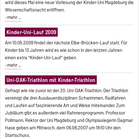
wird dieses Mal eine neue Vorlesung der Kinder-Uni Magdeburg die
Wissenschaftsnacht eröffnen.
mehr ...
Kinder-Uni-Lauf 2009
Am 10.05.2009 findet der nächste Elbe-Brücken-Lauf statt. Für
Kinder bis 13 Jahren wird es wie schon in den letzten Jahren
einen extra "Kinder-Uni-Lauf" geben.
mehr ...
Uni-DAK-Triathlon mit Kinder-Triathlon
Gefragt wie nie zuvor ist der 20. Uni-DAK-Triathlon. Der Triathlon
vereinigt die drei Ausdauerdisziplinen Schwimmen, Radfahren
und Laufen auf faszinierende Art und Weise miteinander. Zum
Jubiläum gibt es außerdem viel Rahmenprogramm. Professor
Pollmann, Rektor der Uni Magdeburg und Olympiasiegerin Dagmar
Hase geben am Mittwoch, dem 06.06.2007 um 18:10 Uhr den
Startschuss.