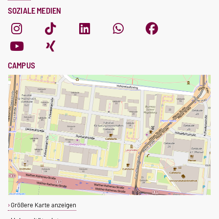
SOZIALE MEDIEN
CAMPUS
Größere Karte anzeigen