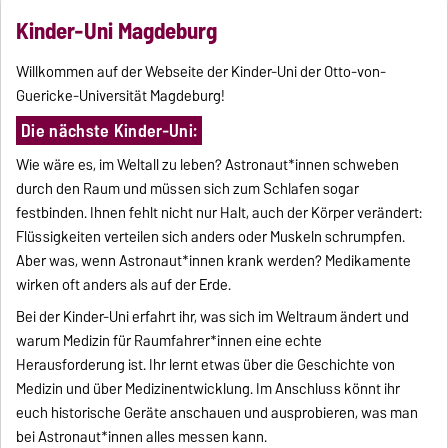
Kinder-Uni Magdeburg
Willkommen auf der Webseite der Kinder-Uni der Otto-von-
Guericke-Universität Magdeburg!
Die nächste Kinder-Uni:
Wie wäre es, im Weltall zu leben? Astronaut*innen schweben
durch den Raum und müssen sich zum Schlafen sogar
festbinden. Ihnen fehlt nicht nur Halt, auch der Körper verändert:
Flüssigkeiten verteilen sich anders oder Muskeln schrumpfen.
Aber was, wenn Astronaut*innen krank werden? Medikamente
wirken oft anders als auf der Erde.
Bei der Kinder-Uni erfahrt ihr, was sich im Weltraum ändert und
warum Medizin für Raumfahrer*innen eine echte
Herausforderung ist. Ihr lernt etwas über die Geschichte von
Medizin und über Medizinentwicklung. Im Anschluss könnt ihr
euch historische Geräte anschauen und ausprobieren, was man
bei Astronaut*innen alles messen kann.