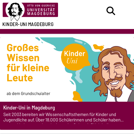
KINDER-UNI
MAGDEBURG
Kinder-Uni in Magdeburg
Seit 2003 bereiten wir Wissenschaftsthemen für Kinder und
Jugendliche auf. Über 18.000 Schülerinnen und Schüler haben
unsere Vorlesungen bereits besucht. Sei auch DU dabei!