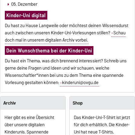
05. Dezember
Kinder-Uni digital
Du hast zu Hause Langweile oder möchtest deinen Wissensdurst
auch zwischen unseren Kinder-Uni-Vorlesungen stillen?
Schau
doch mal in unserem digitalen Archiv vorbei.
Dein Wunschthema bei der Kinder-Uni
Du hast ein Thema, was dich brennend interessiert? Schreib uns
gerne deine Fragen und Ideen und wir schauen, welche
Wissenschaftler*innen bei uns zu dem Thema eine spannende
Vorlesung gestalten können:
kinderuni@ovgu.de
Archiv
Shop
Hier gibt es eine Übersicht
Das Kinder-Uni-T-Shirt ist jetzt
über unsere digitalen
für dich erhältlich. Die Kinder-
Kinderunis. Spannende
Uni hat neue T-Shirts,