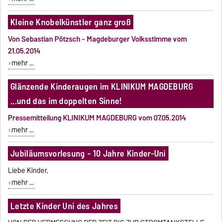
Kleine Knobelkünstler ganz groß
Von Sebastian Pötzsch - Magdeburger Volksstimme vom
21.05.2014
mehr ...
Glänzende Kinderaugen im KLINIKUM MAGDEBURG
...und das im doppelten Sinne!
Pressemitteilung KLINIKUM MAGDEBURG vom 07.05.2014
mehr ...
Jubiläumsvorlesung - 10 Jahre Kinder-Uni
Liebe Kinder,
mehr ...
Letzte Kinder Uni des Jahres