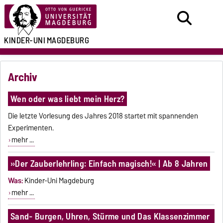
KINDER-UNI
MAGDEBURG
Archiv
Wen oder was liebt mein Herz?
Die letzte Vorlesung des Jahres 2018 startet mit spannenden
Experimenten.
mehr ...
»Der Zauberlehrling: Einfach magisch!« | Ab 8 Jahren
Was:
Kinder-Uni Magdeburg
mehr ...
Sand- Burgen, Uhren, Stürme und Das Klassenzimmer