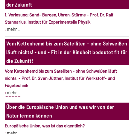
der Zukunft
1. Vorlesung: Sand- Burgen, Uhren, Stürme - Prof. Dr. Ralf
Stannarius, Institut für Experimentelle Physik
mehr ...
Vom Kettenhemd bis zum Satelliten - ohne Schweißen
läuft nichts! - und - Fit in der Kindheit bedeutet fit für
die Zukunft!
Vom Kettenhemd bis zum Satelliten - ohne Schweißen läuft
nichts! - Prof. Dr. Sven Jüttner, Institut für Werkstoff- und
Fügetechnik
mehr ...
Über die Europäische Union und was wir von der
Natur lernen können
Europäische Union, was ist das eigentlich?
mehr ...