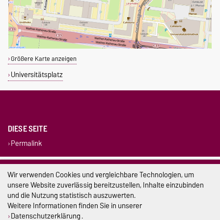
Größere Karte anzeigen
Universitätsplatz
DIESE SEITE
Permalink
Impressum
Wir verwenden Cookies und vergleichbare Technologien, um
unsere Website zuverlässig bereitzustellen, Inhalte einzubinden
Datenschutz
und die Nutzung statistisch auszuwerten.
Weitere Informationen finden Sie in unserer
Barrierefreiheit
Datenschutzerklärung
.