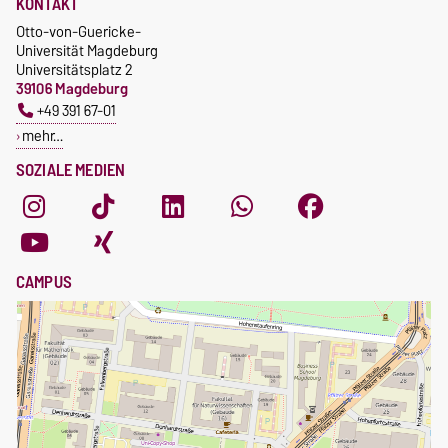
KONTAKT
Otto-von-Guericke-
Universität Magdeburg
Universitätsplatz 2
39106 Magdeburg
+49 391 67-01
mehr…
SOZIALE MEDIEN
CAMPUS