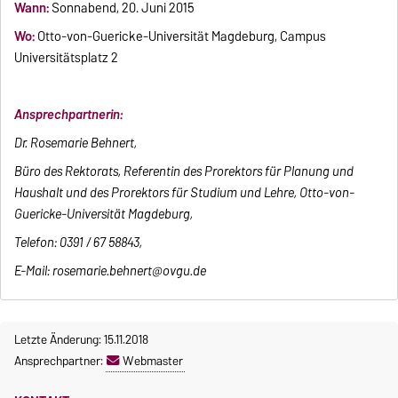
Wann:
Sonnabend, 20. Juni 2015
Wo:
Otto-von-Guericke-Universität Magdeburg, Campus
Universitätsplatz 2
Ansprechpartnerin:
Dr. Rosemarie Behnert,
Büro des Rektorats, Referentin des Prorektors für Planung und
Haushalt und des Prorektors für Studium und Lehre, Otto-von-
Guericke-Universität Magdeburg,
Telefon: 0391 / 67 58843,
E-Mail: rosemarie.behnert@ovgu.de
Letzte Änderung: 15.11.2018
Ansprechpartner:
Webmaster