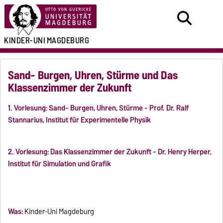
KINDER-UNI
MAGDEBURG
Sand- Burgen, Uhren, Stürme und Das
Klassenzimmer der Zukunft
1. Vorlesung: Sand- Burgen, Uhren, Stürme - Prof. Dr. Ralf
Stannarius, Institut für Experimentelle Physik
2. Vorlesung: Das Klassenzimmer der Zukunft - Dr. Henry Herper,
Institut für Simulation und Grafik
Was:
Kinder-Uni Magdeburg