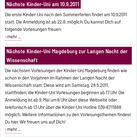
Nächste Kinder-Uni am 10.9.2011
Die erste Kinder-Uni nach den Sommerferien findet am 10.9.2011
statt. Die Anmeldung ist ab 22.8. möglich. Du kannst Dich auf
folgende Vorlesungen freuen:
mehr ...
Nächste Kinder-Uni Magdeburg zur Langen Nacht der
Wissenschaft
Die nächsten Vorlesungen der Kinder-Uni Magdeburg finden wie
schon in den Vorjahren im Rahmen der Langen Nacht der
Wissenschaft statt. Diese wird am Samstag, 28.5.2011,
stattfinden, die Kinder-Uni Vorlesungen beginnen ab 17 Uhr. Die
Anmeldung ist ab 9. Mai um 6 Uhr über diese Webseite oder
telefonisch ab 13 Uhr über die Kinder-Uni Hotline 039-6711888
möglich. Weitere Informationen zu den Vorlesungsthemen findest
Du hier. Wir freuen uns auf Dich!
mehr ...