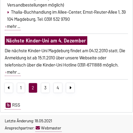
Versandbestellungen möglich)
Thalia-Buchhandlung im Allee-Center, Ernst-Reuter-Allee 1, 39
104 Magdeburg, Tel: 0391 532 9790
mehr ...
Nächste Kinder-Uni am 4. Dezember
Die nächste Kinder-Uni Magdeburg findet am 04.12.2010 statt. Die
Anmeldung ist ab 15.11.2010 über unsere Webseite oder
telefonisch über die Kinder-Uni Hotline 0391-6711888 möglich.
mehr ...
1
2
3
4
RSS
Letzte Änderung: 18.05.2021
Ansprechpartner:
Webmaster