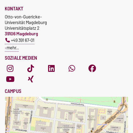
KONTAKT
Otto-von-Guericke-
Universität Magdeburg
Universitätsplatz 2
39106 Magdeburg
+49 391 67-01
mehr…
SOZIALE MEDIEN
CAMPUS