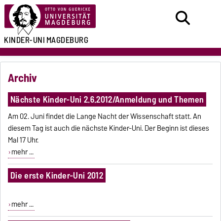
KINDER-UNI
MAGDEBURG
Archiv
Nächste Kinder-Uni 2.6.2012/Anmeldung und Themen
Am 02. Juni findet die Lange Nacht der Wissenschaft statt. An
diesem Tag ist auch die nächste Kinder-Uni. Der Beginn ist dieses
Mal 17 Uhr.
mehr ...
Die erste Kinder-Uni 2012
mehr ...