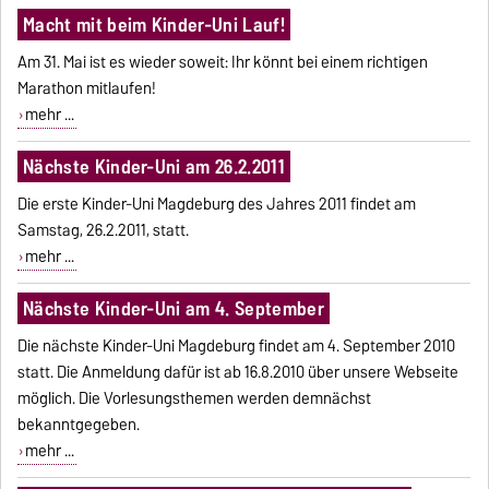
Macht mit beim Kinder-Uni Lauf!
Am 31. Mai ist es wieder soweit: Ihr könnt bei einem richtigen
Marathon mitlaufen!
mehr ...
Nächste Kinder-Uni am 26.2.2011
Die erste Kinder-Uni Magdeburg des Jahres 2011 findet am
Samstag, 26.2.2011, statt.
mehr ...
Nächste Kinder-Uni am 4. September
Die nächste Kinder-Uni Magdeburg findet am 4. September 2010
statt. Die Anmeldung dafür ist ab 16.8.2010 über unsere Webseite
möglich. Die Vorlesungsthemen werden demnächst
bekanntgegeben.
mehr ...